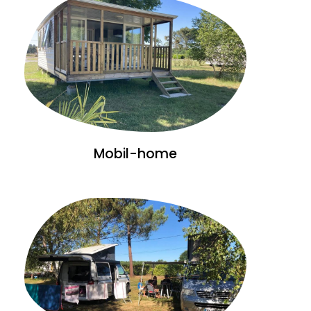
Mobil-home