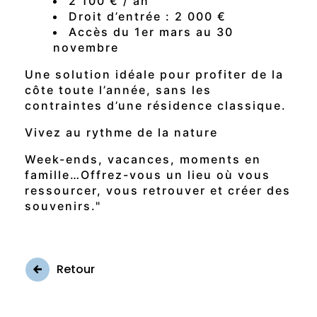
2 100 € / an
Droit d’entrée : 2 000 €
Accès du 1er mars au 30
novembre
Une solution idéale pour profiter de la
côte toute l’année, sans les
contraintes d’une résidence classique.
Vivez au rythme de la nature
Week-ends, vacances, moments en
famille…Offrez-vous un lieu où vous
ressourcer, vous retrouver et créer des
souvenirs."
Retour