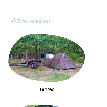
Articles similaires
Tentes