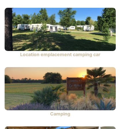
Location emplacement camping car
Camping