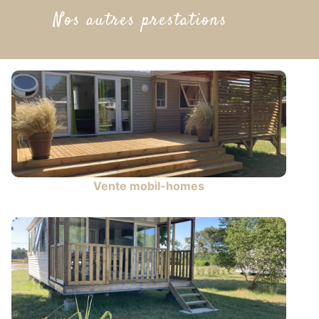
Nos autres prestations
Vente mobil-homes