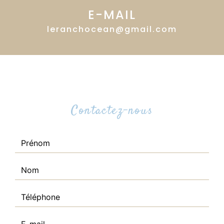
E-MAIL
leranchocean@gmail.com
Contactez-nous