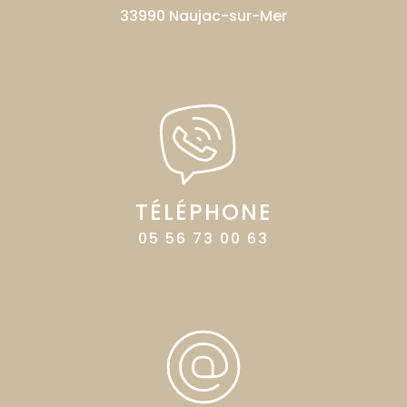
33990 Naujac-sur-Mer
TÉLÉPHONE
05 56 73 00 63