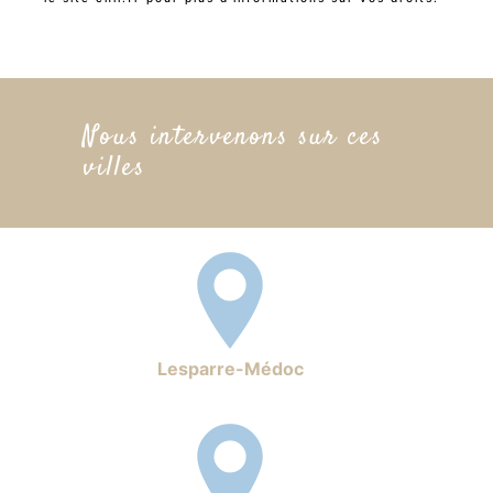
Nous intervenons sur ces
villes
Lesparre-Médoc