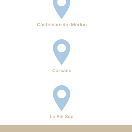
Castelnau-de-Médoc
Carcans
Le Pin Sec