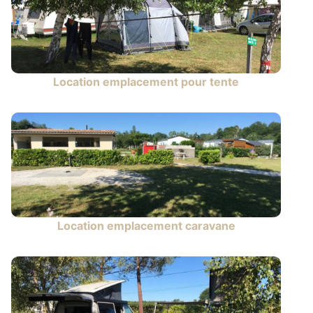
Location emplacement pour tente
Location emplacement caravane