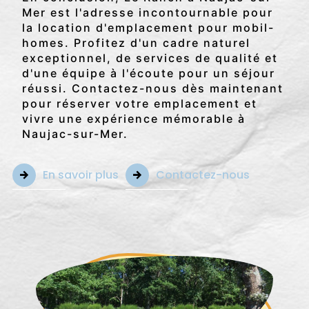
Mer est l'adresse incontournable pour
la location d'emplacement pour mobil-
homes. Profitez d'un cadre naturel
exceptionnel, de services de qualité et
d'une équipe à l'écoute pour un séjour
réussi. Contactez-nous dès maintenant
pour réserver votre emplacement et
vivre une expérience mémorable à
Naujac-sur-Mer.
En savoir plus
Contactez-nous