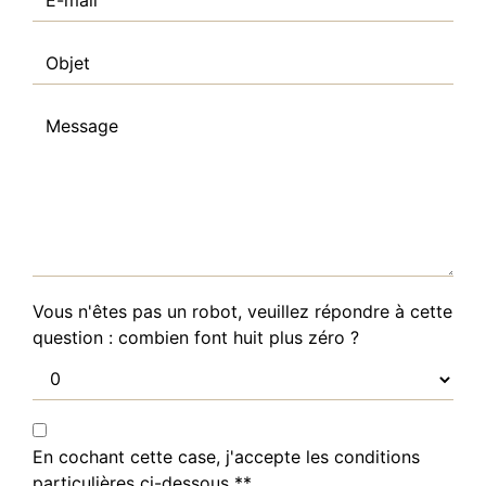
Vous n'êtes pas un robot, veuillez répondre à cette
question : combien font huit plus zéro ?
En cochant cette case, j'accepte les conditions
particulières ci-dessous **