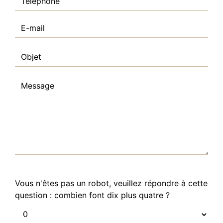
Vous n'êtes pas un robot, veuillez répondre à cette
question : combien font dix plus quatre ?