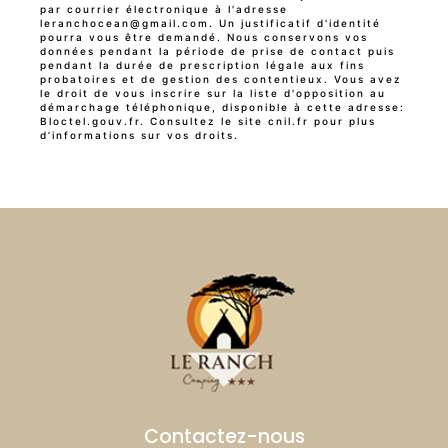
par courrier électronique à l'adresse
leranchocean@gmail.com. Un justificatif d'identité
pourra vous être demandé. Nous conservons vos
données pendant la période de prise de contact puis
pendant la durée de prescription légale aux fins
probatoires et de gestion des contentieux. Vous avez
le droit de vous inscrire sur la liste d'opposition au
démarchage téléphonique, disponible à cette adresse:
Bloctel.gouv.fr
. Consultez le site cnil.fr pour plus
d’informations sur vos droits.
Contactez-nous