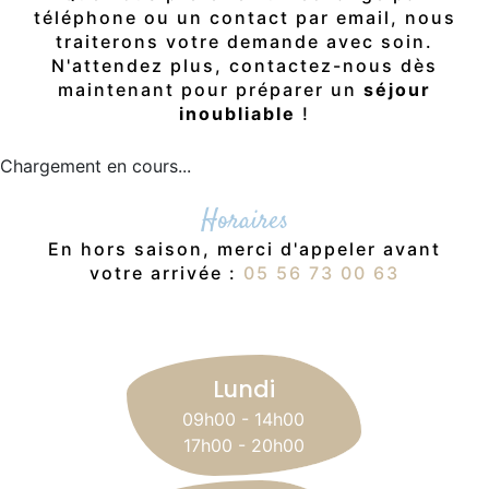
téléphone ou un contact par email, nous
traiterons votre demande avec soin.
N'attendez plus, contactez-nous dès
maintenant pour préparer un
séjour
inoubliable
!
Chargement en cours...
Horaires
En hors saison, merci d'appeler avant
votre arrivée :
05 56 73 00 63
Lundi
09h00 - 14h00
17h00 - 20h00