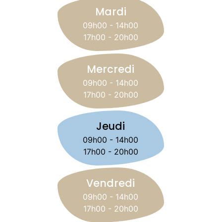
Mardi
09h00 - 14h00
17h00 - 20h00
Mercredi
09h00 - 14h00
17h00 - 20h00
Jeudi
09h00 - 14h00
17h00 - 20h00
Vendredi
09h00 - 14h00
17h00 - 20h00