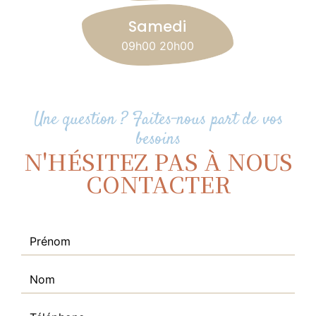
Samedi
09h00 20h00
Une question ? Faites-nous part de vos
besoins
N'HÉSITEZ PAS À NOUS
CONTACTER