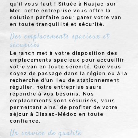
qu'il vous faut ! Située à Naujac-sur-
Mer, cette entreprise vous offre la
solution parfaite pour garer votre van
en toute tranquillité et sécurité.
Des emplacements spacieux et
sécurisés
Le ranch met à votre disposition des
emplacements spacieux pour accueillir
votre van en toute sérénité. Que vous
soyez de passage dans la région ou à la
recherche d'un lieu de stationnement
régulier, notre entreprise saura
répondre à vos besoins. Nos
emplacements sont sécurisés, vous
permettant ainsi de profiter de votre
séjour à Cissac-Médoc en toute
confiance.
Un service de qualité