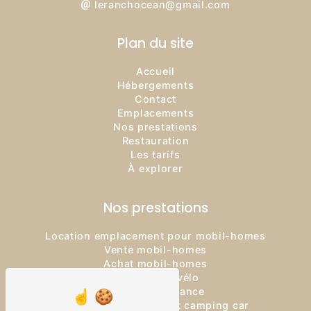
leranchocean@gmail.com
Plan du site
Accueil
Hébergements
Contact
Emplacements
Nos prestations
Restauration
Les tarifs
À explorer
Nos prestations
Location emplacement pour mobil-homes
Vente mobil-homes
Achat mobil-homes
Location de vélo
Logement vacance
Location emplacement camping car