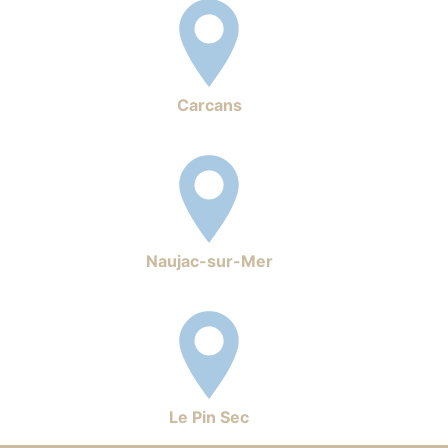
Carcans
Naujac-sur-Mer
Le Pin Sec