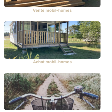
Vente mobil-homes
Achat mobil-homes