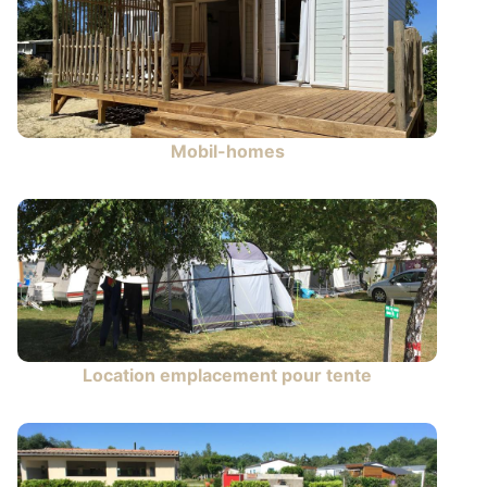
Mobil-homes
Location emplacement pour tente