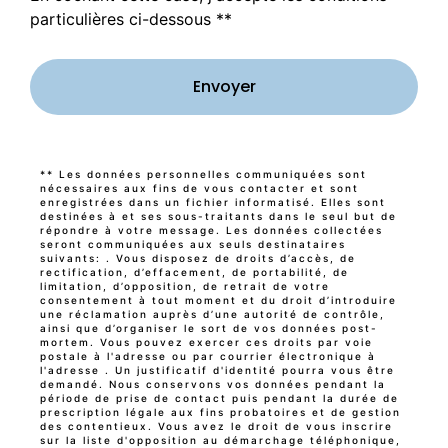
particulières ci-dessous **
Envoyer
** Les données personnelles communiquées sont
nécessaires aux fins de vous contacter et sont
enregistrées dans un fichier informatisé. Elles sont
destinées à et ses sous-traitants dans le seul but de
répondre à votre message. Les données collectées
seront communiquées aux seuls destinataires
suivants: . Vous disposez de droits d’accès, de
rectification, d’effacement, de portabilité, de
limitation, d’opposition, de retrait de votre
consentement à tout moment et du droit d’introduire
une réclamation auprès d’une autorité de contrôle,
ainsi que d’organiser le sort de vos données post-
mortem. Vous pouvez exercer ces droits par voie
postale à l'adresse ou par courrier électronique à
l'adresse . Un justificatif d'identité pourra vous être
demandé. Nous conservons vos données pendant la
période de prise de contact puis pendant la durée de
prescription légale aux fins probatoires et de gestion
des contentieux. Vous avez le droit de vous inscrire
sur la liste d'opposition au démarchage téléphonique,