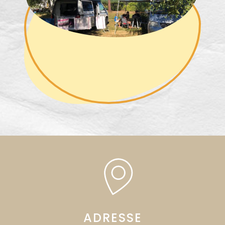
ADRESSE