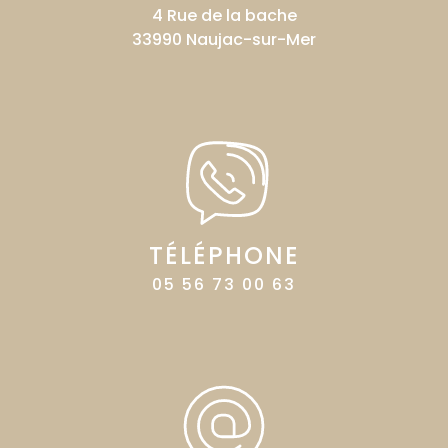
4 Rue de la bache
33990 Naujac-sur-Mer
TÉLÉPHONE
05 56 73 00 63