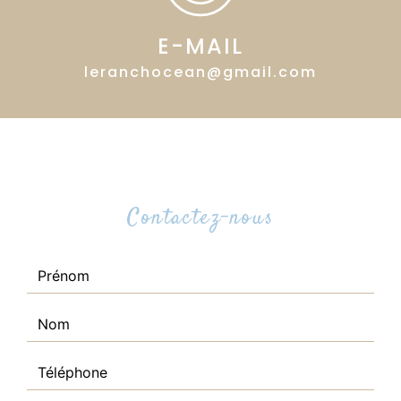
E-MAIL
leranchocean@gmail.com
Contactez-nous