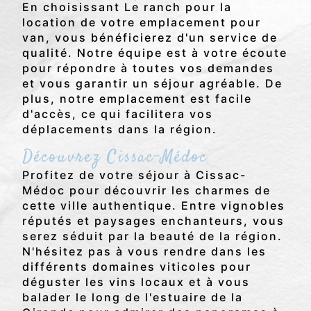
En choisissant Le ranch pour la
location de votre emplacement pour
van, vous bénéficierez d'un service de
qualité. Notre équipe est à votre écoute
pour répondre à toutes vos demandes
et vous garantir un séjour agréable. De
plus, notre emplacement est facile
d'accès, ce qui facilitera vos
déplacements dans la région.
Découvrez Cissac-Médoc
Profitez de votre séjour à Cissac-
Médoc pour découvrir les charmes de
cette ville authentique. Entre vignobles
réputés et paysages enchanteurs, vous
serez séduit par la beauté de la région.
N'hésitez pas à vous rendre dans les
différents domaines viticoles pour
déguster les vins locaux et à vous
balader le long de l'estuaire de la