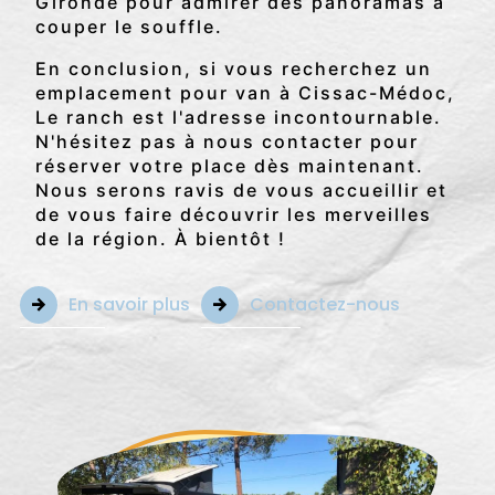
Gironde pour admirer des panoramas à
couper le souffle.
En conclusion, si vous recherchez un
emplacement pour van à Cissac-Médoc,
Le ranch est l'adresse incontournable.
N'hésitez pas à nous contacter pour
réserver votre place dès maintenant.
Nous serons ravis de vous accueillir et
de vous faire découvrir les merveilles
de la région. À bientôt !
En savoir plus
Contactez-nous