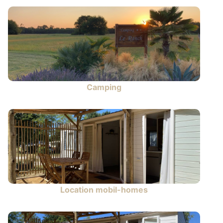
Camping
Location mobil-homes