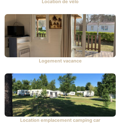
Location de vélo
Logement vacance
Location emplacement camping car