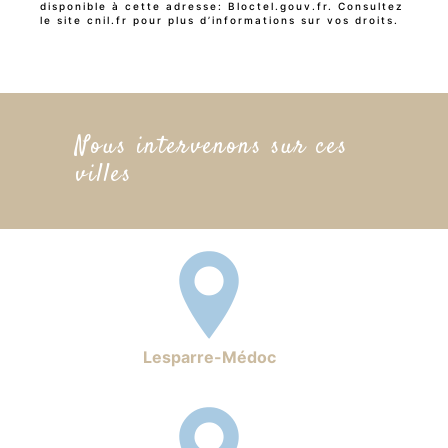
disponible à cette adresse:
Bloctel.gouv.fr
. Consultez
le site cnil.fr pour plus d’informations sur vos droits.
Nous intervenons sur ces
villes
Lesparre-Médoc