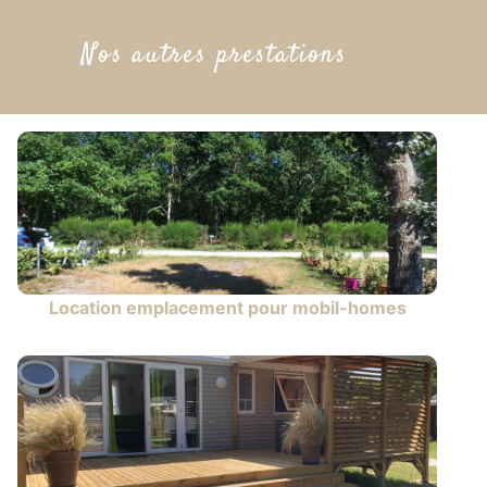
Nos autres prestations
Location emplacement pour mobil-homes