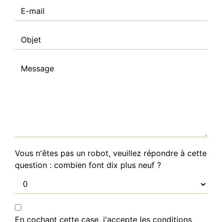
Vous n'êtes pas un robot, veuillez répondre à cette
question : combien font dix plus neuf ?
En cochant cette case, j'accepte les conditions