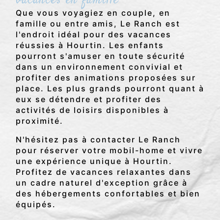
vacances en famille
Que vous voyagiez en couple, en
famille ou entre amis, Le Ranch est
l'endroit idéal pour des vacances
réussies à Hourtin. Les enfants
pourront s'amuser en toute sécurité
dans un environnement convivial et
profiter des animations proposées sur
place. Les plus grands pourront quant à
eux se détendre et profiter des
activités de loisirs disponibles à
proximité.
N'hésitez pas à contacter Le Ranch
pour réserver votre mobil-home et vivre
une expérience unique à Hourtin.
Profitez de vacances relaxantes dans
un cadre naturel d'exception grâce à
des hébergements confortables et bien
équipés.