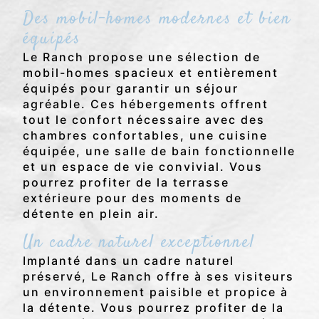
Des mobil-homes modernes et bien
équipés
Le Ranch propose une sélection de
mobil-homes spacieux et entièrement
équipés pour garantir un séjour
agréable. Ces hébergements offrent
tout le confort nécessaire avec des
chambres confortables, une cuisine
équipée, une salle de bain fonctionnelle
et un espace de vie convivial. Vous
pourrez profiter de la terrasse
extérieure pour des moments de
détente en plein air.
Un cadre naturel exceptionnel
Implanté dans un cadre naturel
préservé, Le Ranch offre à ses visiteurs
un environnement paisible et propice à
la détente. Vous pourrez profiter de la