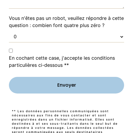
Vous n'êtes pas un robot, veuillez répondre à cette
question : combien font quatre plus zéro ?
En cochant cette case, j'accepte les conditions
particulières ci-dessous **
Envoyer
** Les données personnelles communiquées sont
nécessaires aux fins de vous contacter et sont
enregistrées dans un fichier informatisé. Elles sont
destinées à et ses sous-traitants dans le seul but de
répondre à votre message. Les données collectées
seront communiquées aux seuls destinataires