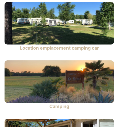
Location emplacement camping car
Camping