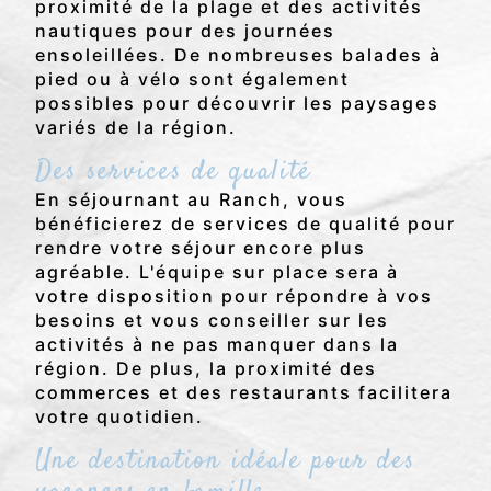
proximité de la plage et des activités
nautiques pour des journées
ensoleillées. De nombreuses balades à
pied ou à vélo sont également
possibles pour découvrir les paysages
variés de la région.
Des services de qualité
En séjournant au Ranch, vous
bénéficierez de services de qualité pour
rendre votre séjour encore plus
agréable. L'équipe sur place sera à
votre disposition pour répondre à vos
besoins et vous conseiller sur les
activités à ne pas manquer dans la
région. De plus, la proximité des
commerces et des restaurants facilitera
votre quotidien.
Une destination idéale pour des