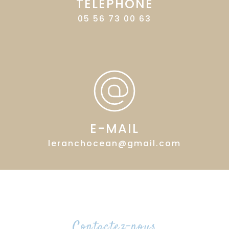
TÉLÉPHONE
05 56 73 00 63
E-MAIL
leranchocean@gmail.com
Contactez-nous