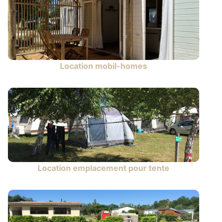
Location mobil-homes
Location emplacement pour tente