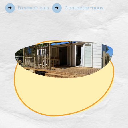
En savoir plus
Contactez-nous