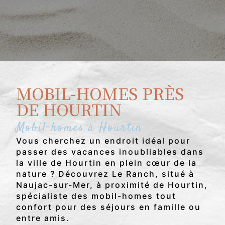
MOBIL-HOMES PRÈS
DE HOURTIN
Mobil-homes à Hourtin
Vous cherchez un endroit idéal pour
passer des vacances inoubliables dans
la ville de Hourtin en plein cœur de la
nature ? Découvrez Le Ranch, situé à
Naujac-sur-Mer, à proximité de Hourtin,
spécialiste des mobil-homes tout
confort pour des séjours en famille ou
entre amis.