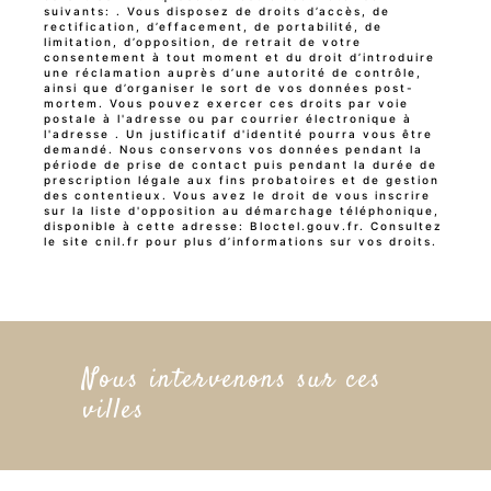
suivants: . Vous disposez de droits d’accès, de
rectification, d’effacement, de portabilité, de
limitation, d’opposition, de retrait de votre
consentement à tout moment et du droit d’introduire
une réclamation auprès d’une autorité de contrôle,
ainsi que d’organiser le sort de vos données post-
mortem. Vous pouvez exercer ces droits par voie
postale à l'adresse ou par courrier électronique à
l'adresse . Un justificatif d'identité pourra vous être
demandé. Nous conservons vos données pendant la
période de prise de contact puis pendant la durée de
prescription légale aux fins probatoires et de gestion
des contentieux. Vous avez le droit de vous inscrire
sur la liste d'opposition au démarchage téléphonique,
disponible à cette adresse:
Bloctel.gouv.fr
. Consultez
le site cnil.fr pour plus d’informations sur vos droits.
Nous intervenons sur ces
villes