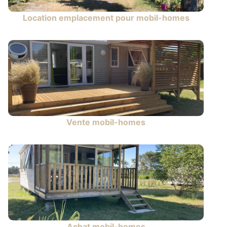
Location emplacement pour mobil-homes
Vente mobil-homes
Achat mobil-homes