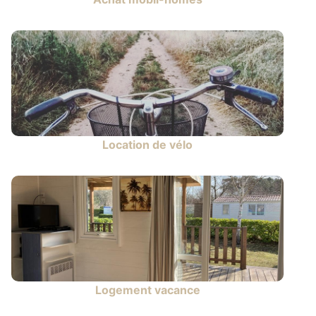
Location de vélo
Logement vacance