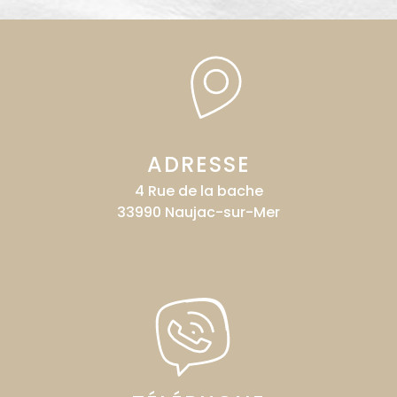
ADRESSE
4 Rue de la bache
33990 Naujac-sur-Mer