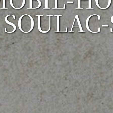
 SOULAC-