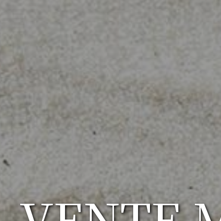
VENTE 