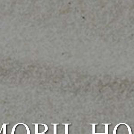
MOBIL-H