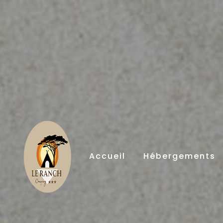
Panneau de gestion des cookies
Accueil
Hébergements