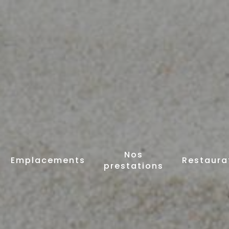
Nos
Emplacements
Restaura
prestations