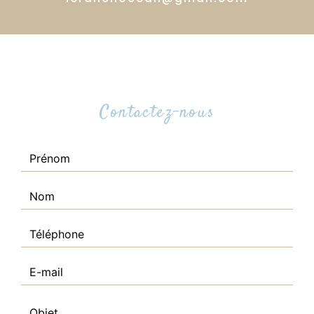
Contactez-nous