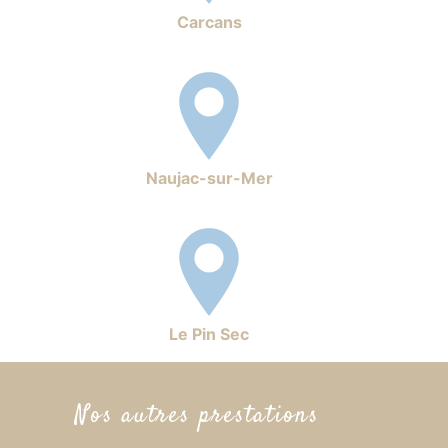
Carcans
Naujac-sur-Mer
Le Pin Sec
Nos autres prestations