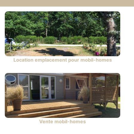
Location emplacement pour mobil-homes
Vente mobil-homes