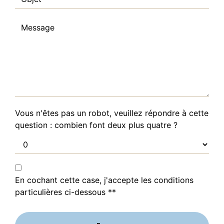
Vous n'êtes pas un robot, veuillez répondre à cette
question : combien font deux plus quatre ?
En cochant cette case, j'accepte les conditions
particulières ci-dessous **