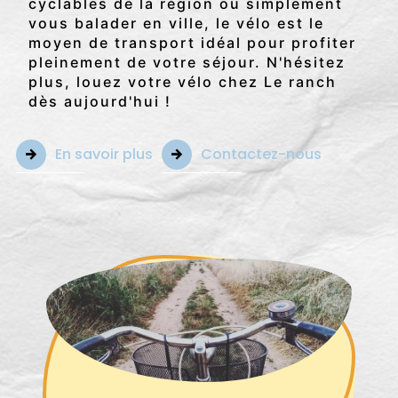
cyclables de la région ou simplement
vous balader en ville, le vélo est le
moyen de transport idéal pour profiter
pleinement de votre séjour. N'hésitez
plus, louez votre vélo chez Le ranch
dès aujourd'hui !
En savoir plus
Contactez-nous