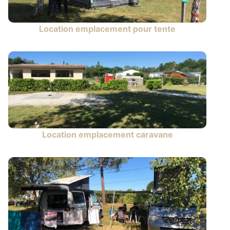
Location emplacement pour tente
Location emplacement caravane