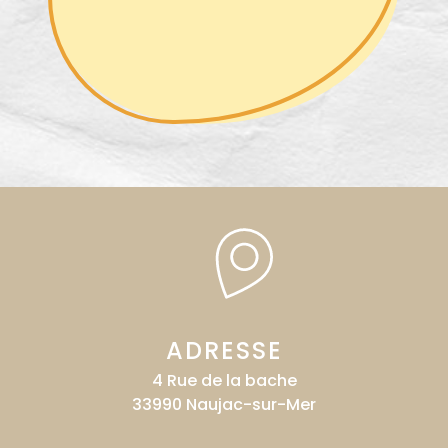
ADRESSE
4 Rue de la bache
33990 Naujac-sur-Mer