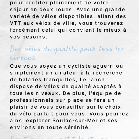
pour profiter pleinement de votre
séjour en deux roues. Avec une grande
variété de vélos disponibles, allant des
VTT aux vélos de ville, vous trouverez
forcément celui qui convient le mieux à
vos besoins.
Des vélos de qualité pour tous les
niveaux
Que vous soyez un cycliste aguerri ou
simplement un amateur à la recherche
de balades tranquilles, Le ranch
dispose de vélos de qualité adaptés à
tous les niveaux. De plus, l'équipe de
professionnels sur place se fera un
plaisir de vous conseiller sur le choix
du vélo parfait pour vous. Vous pourrez
ainsi explorer Soulac-sur-Mer et ses
environs en toute sérénité.