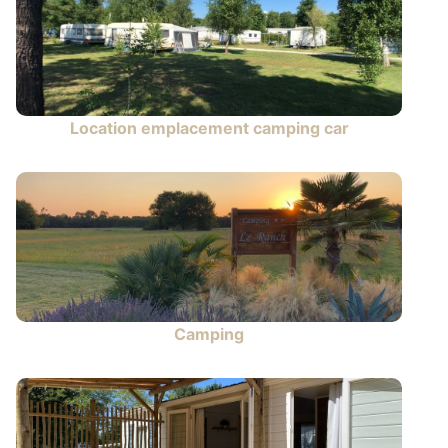
Location emplacement camping car
Camping