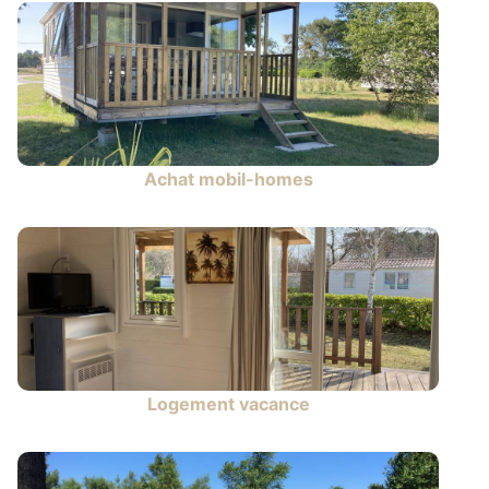
Achat mobil-homes
Logement vacance