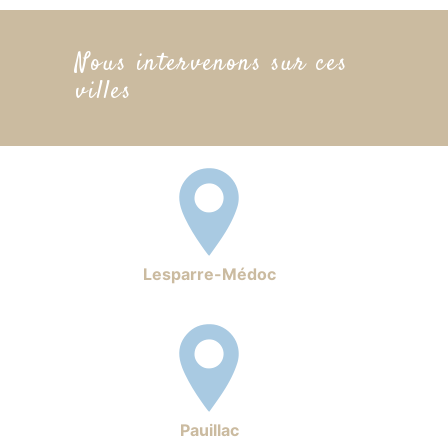
Nous intervenons sur ces
villes
Lesparre-Médoc
Pauillac