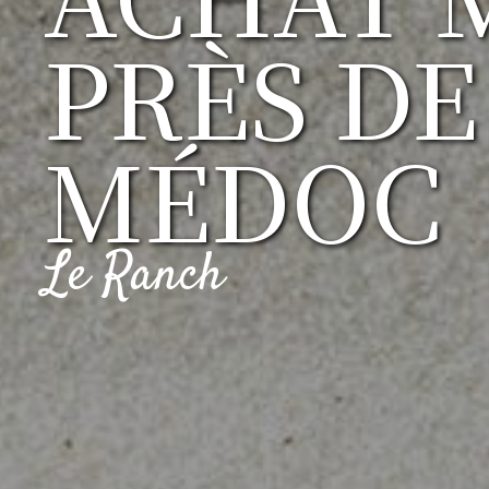
PRÈS DE
MÉDOC
Le Ranch