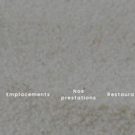
Nos
Emplacements
Restaura
prestations