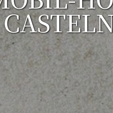
 CASTELN