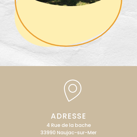
ADRESSE
4 Rue de la bache
33990 Naujac-sur-Mer