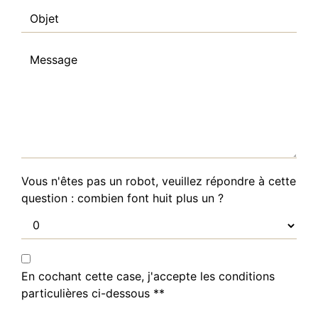
Vous n'êtes pas un robot, veuillez répondre à cette
question : combien font huit plus un ?
En cochant cette case, j'accepte les conditions
particulières ci-dessous **