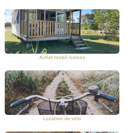
Achat mobil-homes
Location de vélo