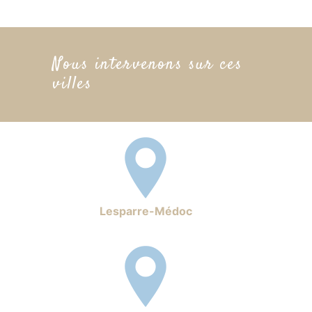
Nous intervenons sur ces
villes
Lesparre-Médoc