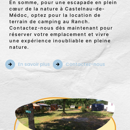
En somme, pour une escapade en plein
cœur de la nature à Castelnau-de-
Médoc, optez pour la location de
terrain de camping au Ranch.
Contactez-nous dès maintenant pour
réserver votre emplacement et vivre
une expérience inoubliable en pleine
nature.
En savoir plus
Contactez-nous