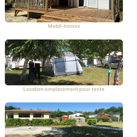
Mobil-homes
Location emplacement pour tente