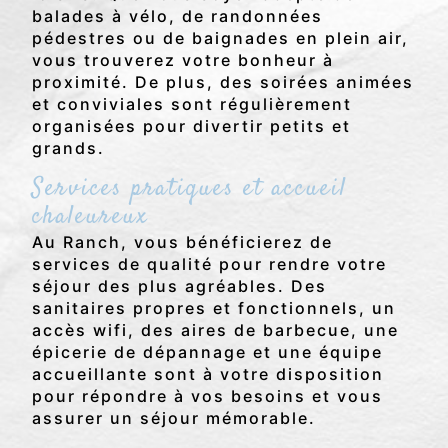
balades à vélo, de randonnées
pédestres ou de baignades en plein air,
vous trouverez votre bonheur à
proximité. De plus, des soirées animées
et conviviales sont régulièrement
organisées pour divertir petits et
grands.
Services pratiques et accueil
chaleureux
Au Ranch, vous bénéficierez de
services de qualité pour rendre votre
séjour des plus agréables. Des
sanitaires propres et fonctionnels, un
accès wifi, des aires de barbecue, une
épicerie de dépannage et une équipe
accueillante sont à votre disposition
pour répondre à vos besoins et vous
assurer un séjour mémorable.