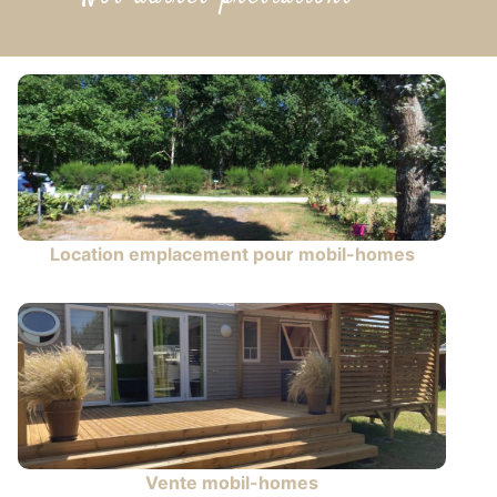
Location emplacement pour mobil-homes
Vente mobil-homes