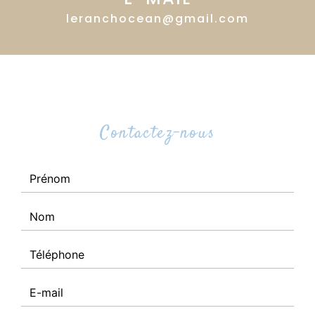
leranchocean@gmail.com
Contactez-nous