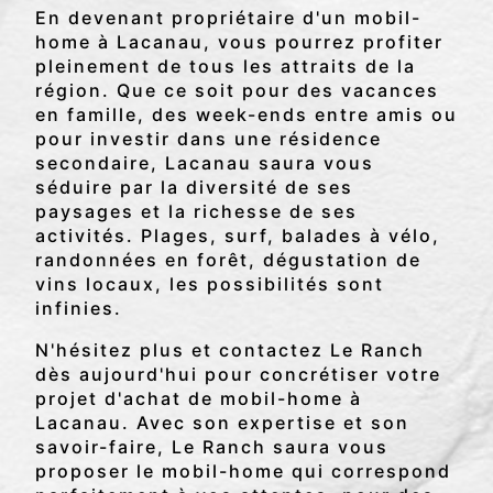
En devenant propriétaire d'un mobil-
home à Lacanau, vous pourrez profiter
pleinement de tous les attraits de la
région. Que ce soit pour des vacances
en famille, des week-ends entre amis ou
pour investir dans une résidence
secondaire, Lacanau saura vous
séduire par la diversité de ses
paysages et la richesse de ses
activités. Plages, surf, balades à vélo,
randonnées en forêt, dégustation de
vins locaux, les possibilités sont
infinies.
N'hésitez plus et contactez Le Ranch
dès aujourd'hui pour concrétiser votre
projet d'achat de mobil-home à
Lacanau. Avec son expertise et son
savoir-faire, Le Ranch saura vous
proposer le mobil-home qui correspond