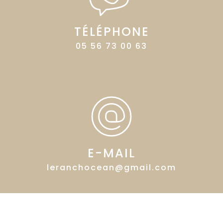
TÉLÉPHONE
05 56 73 00 63
E-MAIL
leranchocean@gmail.com