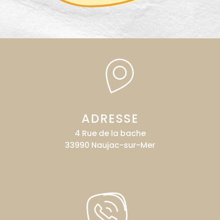
ADRESSE
4 Rue de la bache
33990 Naujac-sur-Mer