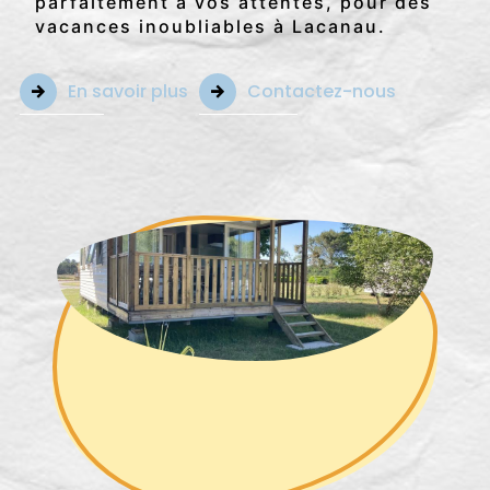
parfaitement à vos attentes, pour des
vacances inoubliables à Lacanau.
En savoir plus
Contactez-nous