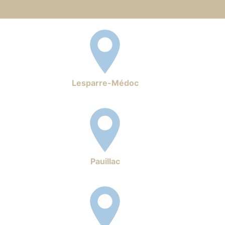
Lesparre-Médoc
Pauillac