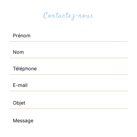
Contactez-nous