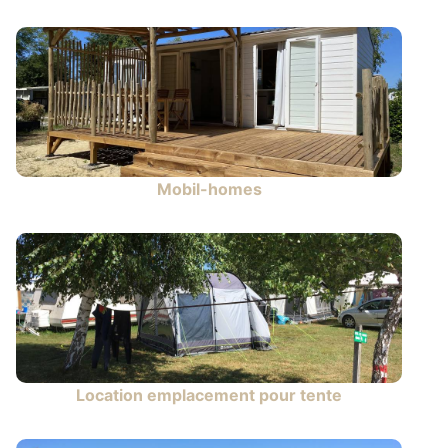
Mobil-homes
Location emplacement pour tente