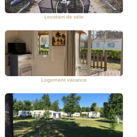
Location de vélo
Logement vacance