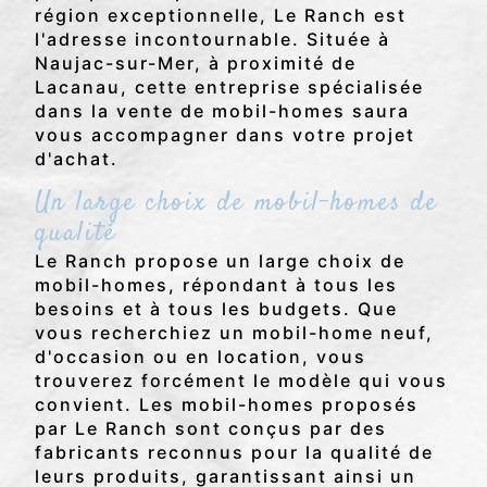
région exceptionnelle, Le Ranch est
l'adresse incontournable. Située à
Naujac-sur-Mer, à proximité de
Lacanau, cette entreprise spécialisée
dans la vente de mobil-homes saura
vous accompagner dans votre projet
d'achat.
Un large choix de mobil-homes de
qualité
Le Ranch propose un large choix de
mobil-homes, répondant à tous les
besoins et à tous les budgets. Que
vous recherchiez un mobil-home neuf,
d'occasion ou en location, vous
trouverez forcément le modèle qui vous
convient. Les mobil-homes proposés
par Le Ranch sont conçus par des
fabricants reconnus pour la qualité de
leurs produits, garantissant ainsi un