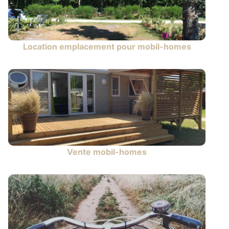
Location emplacement pour mobil-homes
Vente mobil-homes