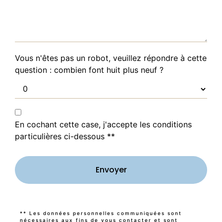
Vous n'êtes pas un robot, veuillez répondre à cette
question : combien font huit plus neuf ?
En cochant cette case, j'accepte les conditions
particulières ci-dessous **
Envoyer
** Les données personnelles communiquées sont
nécessaires aux fins de vous contacter et sont