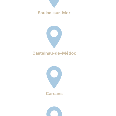
Soulac-sur-Mer
Castelnau-de-Médoc
Carcans