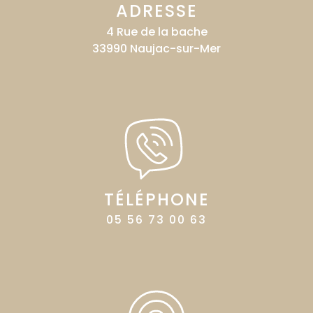
ADRESSE
4 Rue de la bache
33990 Naujac-sur-Mer
TÉLÉPHONE
05 56 73 00 63