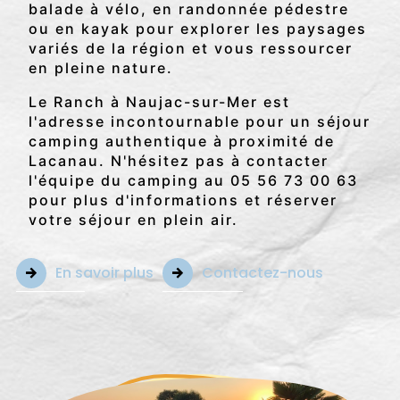
balade à vélo, en randonnée pédestre
ou en kayak pour explorer les paysages
variés de la région et vous ressourcer
en pleine nature.
Le Ranch à Naujac-sur-Mer est
l'adresse incontournable pour un séjour
camping authentique à proximité de
Lacanau. N'hésitez pas à contacter
l'équipe du camping au 05 56 73 00 63
pour plus d'informations et réserver
votre séjour en plein air.
En savoir plus
Contactez-nous