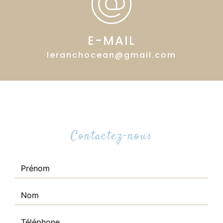
E-MAIL
leranchocean@gmail.com
Contactez-nous