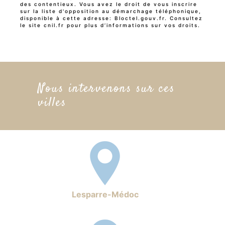
des contentieux. Vous avez le droit de vous inscrire
sur la liste d'opposition au démarchage téléphonique,
disponible à cette adresse:
Bloctel.gouv.fr
. Consultez
le site cnil.fr pour plus d’informations sur vos droits.
Nous intervenons sur ces
villes
Lesparre-Médoc