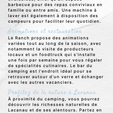
barbecue pour des repas conviviaux en
famille ou entre amis. Une machine à
laver est également à disposition des
campeurs pour faciliter leur quotidien.
Animations et restauration
Le Ranch propose des animations
variées tout au long de la saison, avec
notamment la visite de producteurs
locaux et un foodtruck qui s'installe
une fois par semaine pour vous régaler
de spécialités culinaires. Le bar du
camping est l'endroit idéal pour se
retrouver autour d'un verre et échanger
avec les autres vacanciers.
Profitez de la nature à Lacanau
À proximité du camping, vous pourrez
découvrir les richesses naturelles de
Lacanau et de ses alentours. Partez en