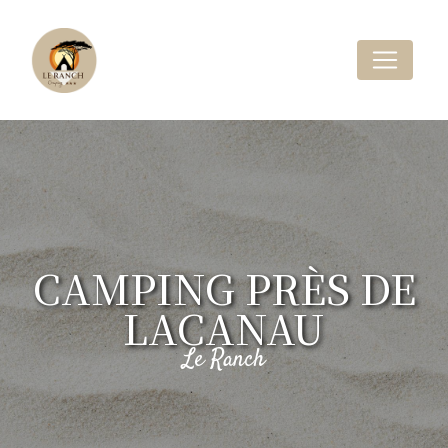
Panneau de gestion des cookies
CAMPING PRÈS DE
LACANAU
Le Ranch