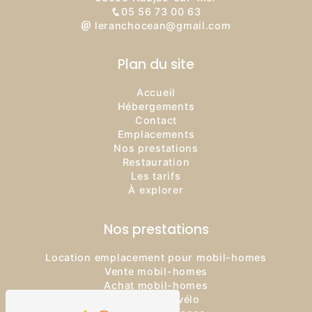
05 56 73 00 63
leranchocean@gmail.com
Plan du site
Accueil
Hébergements
Contact
Emplacements
Nos prestations
Restauration
Les tarifs
À explorer
Nos prestations
Location emplacement pour mobil-homes
Vente mobil-homes
Achat mobil-homes
Location de vélo