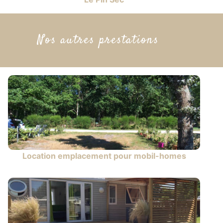
Nos autres prestations
Location emplacement pour mobil-homes