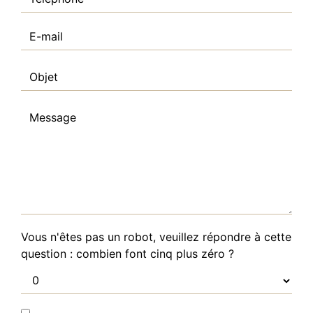
Vous n'êtes pas un robot, veuillez répondre à cette
question : combien font cinq plus zéro ?