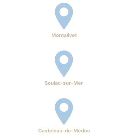
Montalivet
Soulac-sur-Mer
Castelnau-de-Médoc