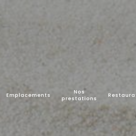
Nos
Emplacements
Restaura
prestations