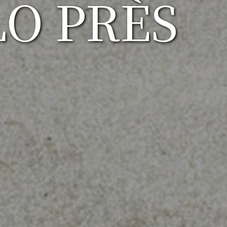
LO PRÈS