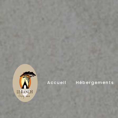
Panneau de gestion des cookies
Accueil
Hébergements