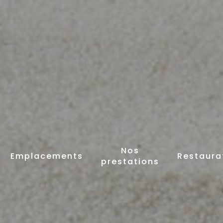
Nos
Emplacements
Restaura
prestations