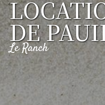
LOCATIO
DE PAUI
Le Ranch