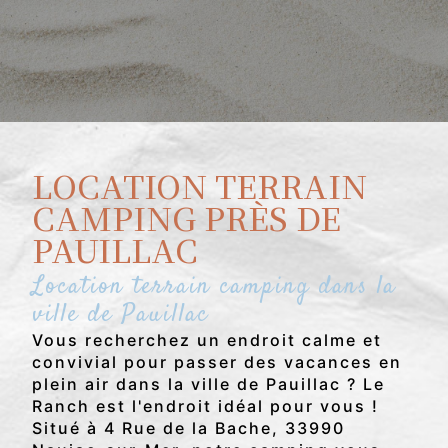
LOCATION TERRAIN
CAMPING PRÈS DE
PAUILLAC
Location terrain camping dans la
ville de Pauillac
Vous recherchez un endroit calme et
convivial pour passer des vacances en
plein air dans la ville de Pauillac ? Le
Ranch est l'endroit idéal pour vous !
Situé à 4 Rue de la Bache, 33990