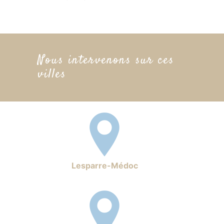
Nous intervenons sur ces
villes
Lesparre-Médoc