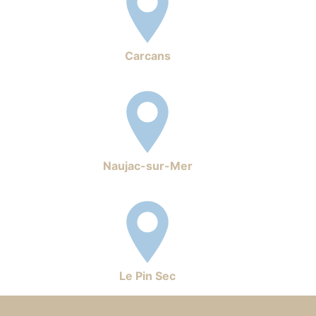
Carcans
Naujac-sur-Mer
Le Pin Sec