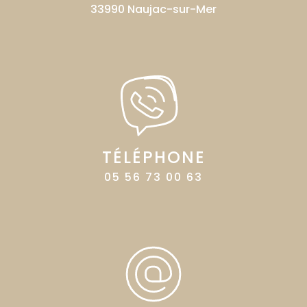
33990 Naujac-sur-Mer
TÉLÉPHONE
05 56 73 00 63