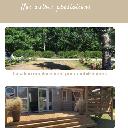
Nos autres prestations
Location emplacement pour mobil-homes