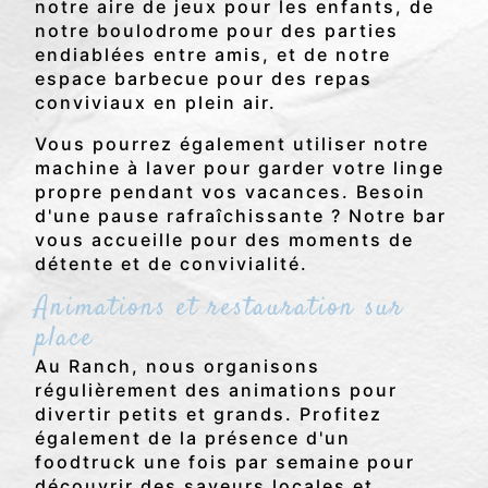
notre aire de jeux pour les enfants, de
notre boulodrome pour des parties
endiablées entre amis, et de notre
espace barbecue pour des repas
conviviaux en plein air.
Vous pourrez également utiliser notre
machine à laver pour garder votre linge
propre pendant vos vacances. Besoin
d'une pause rafraîchissante ? Notre bar
vous accueille pour des moments de
détente et de convivialité.
Animations et restauration sur
place
Au Ranch, nous organisons
régulièrement des animations pour
divertir petits et grands. Profitez
également de la présence d'un
foodtruck une fois par semaine pour
découvrir des saveurs locales et