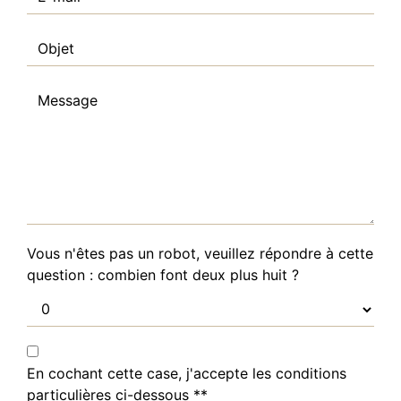
Vous n'êtes pas un robot, veuillez répondre à cette
question : combien font deux plus huit ?
En cochant cette case, j'accepte les conditions
particulières ci-dessous **