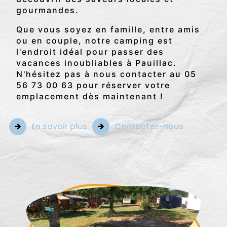
gourmandes.
Que vous soyez en famille, entre amis
ou en couple, notre camping est
l'endroit idéal pour passer des
vacances inoubliables à Pauillac.
N'hésitez pas à nous contacter au 05
56 73 00 63 pour réserver votre
emplacement dès maintenant !
En savoir plus
Contactez-nous