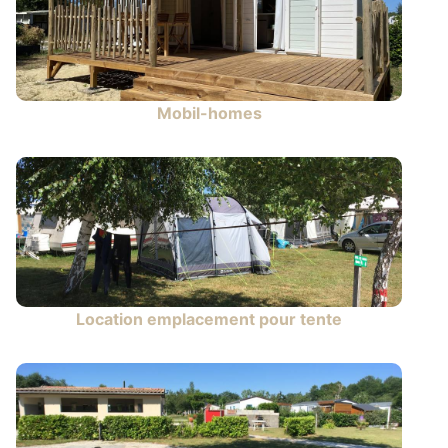
Mobil-homes
Location emplacement pour tente