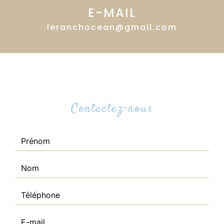
E-MAIL
leranchocean@gmail.com
Contactez-nous